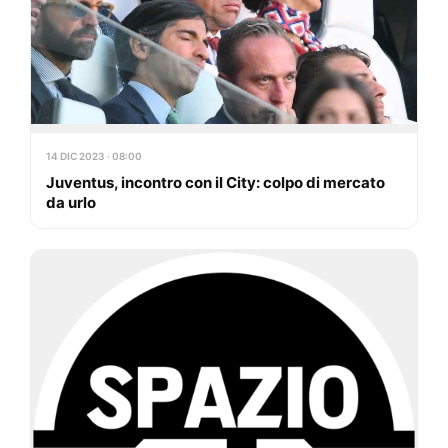
14 DIC 2023 · 08:00
Juventus, incontro con il City: colpo di mercato
da urlo