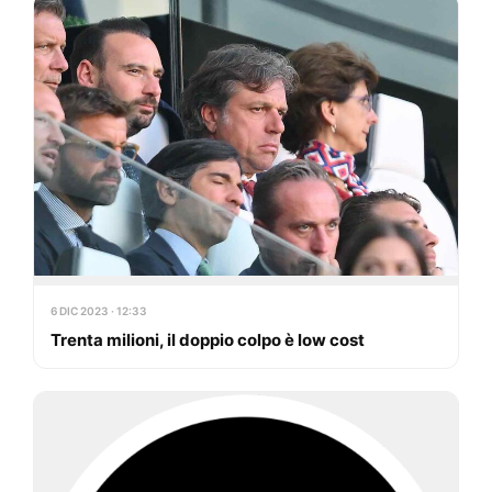
6 DIC 2023 · 12:33
Trenta milioni, il doppio colpo è low cost