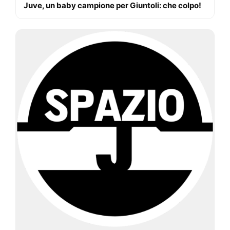
Juve, un baby campione per Giuntoli: che colpo!