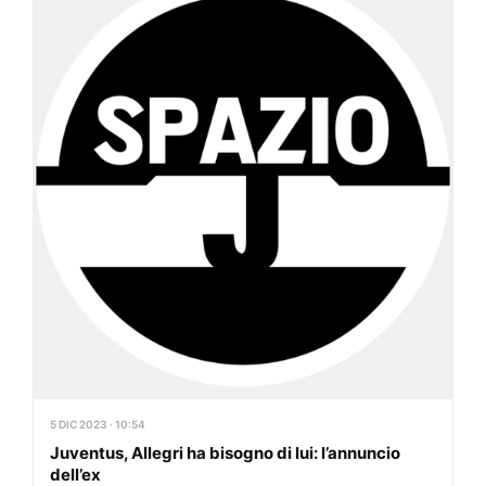
5 DIC 2023 · 10:54
Juventus, Allegri ha bisogno di lui: l’annuncio
dell’ex