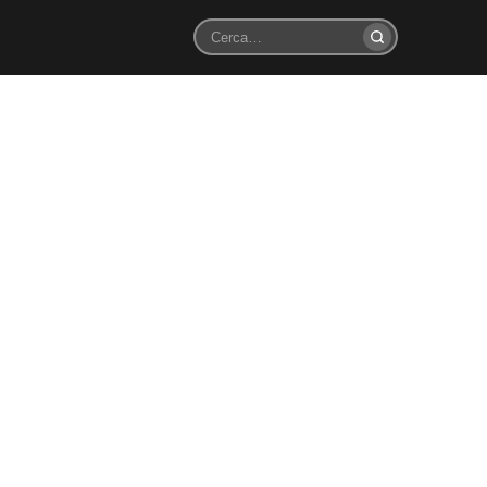
Cerca