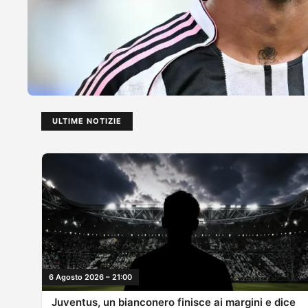
ULTIME NOTIZIE
6 Agosto 2026 – 21:00
Juventus, un bianconero finisce ai margini e dice