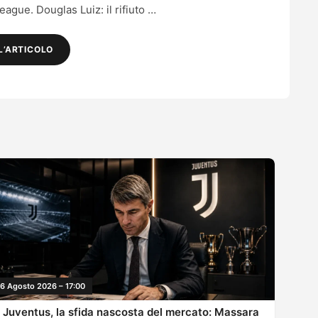
ague. Douglas Luiz: il rifiuto …
L’ARTICOLO
6 Agosto 2026 – 17:00
Juventus, la sfida nascosta del mercato: Massara