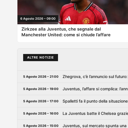
6 Agosto 2026 – 09:00
Zirkzee alla Juventus, che segnale dal
Manchester United: come si chiude l’affare
ALTRE NOTIZIE
Zhegrova, c’è l’annuncio sul futuro
5 Agosto 2026 – 21:00
Juventus, l’affare si complica: l’a
5 Agosto 2026 – 19:00
Spalletti fa il punto della situazi
5 Agosto 2026 – 17:00
La Juventus batte il Chelsea grazi
5 Agosto 2026 – 16:00
Juventus, sul mercato spunta una st
5 Agosto 2026 – 15:00