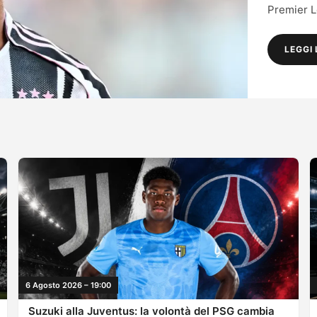
Premier Le
LEGGI 
6 Agosto 2026 – 19:00
Suzuki alla Juventus: la volontà del PSG cambia