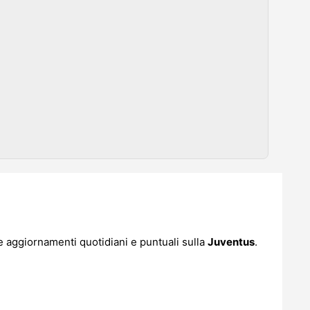
e aggiornamenti quotidiani e puntuali sulla
Juventus
.