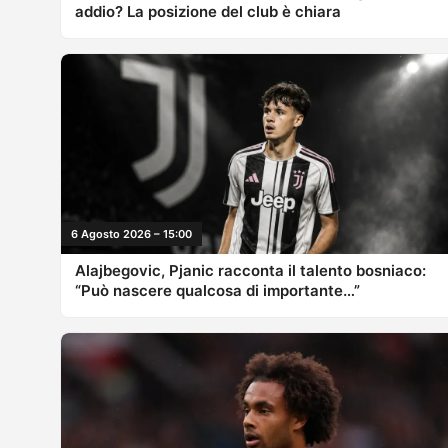
addio? La posizione del club è chiara
6 Agosto 2026 – 15:00
Alajbegovic, Pjanic racconta il talento bosniaco:
“Può nascere qualcosa di importante…”