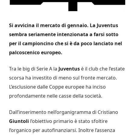
Si avvicina il mercato di gennaio. La Juventus
sembra seriamente intenzionata a farsi sotto
per il campioncino che si è da poco lanciato nel
palcoscenico europeo.
Tra le big di Serie A la
Juventus
è il club che l’estate
scorsa ha investito di meno sul fronte mercato.
L’esclusione dalle Coppe europee ha inciso
profondamente nelle casse della società.
Dall’inserimento nell’organigramma di Cristiano
Giuntoli
l’obiettivo primario è stato sfoltire
l’organico per autofinanziarsi. Inoltre l’assenza