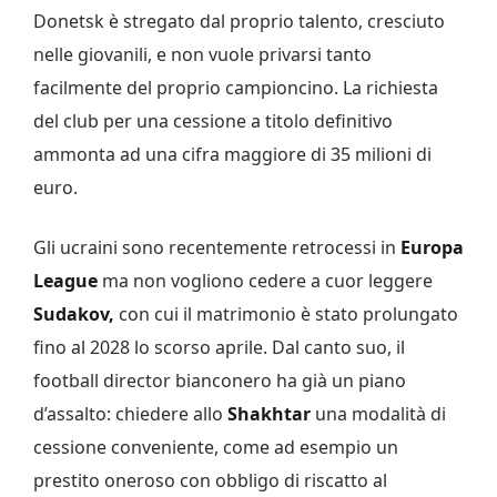
Donetsk è stregato dal proprio talento, cresciuto
nelle giovanili, e non vuole privarsi tanto
facilmente del proprio campioncino. La richiesta
del club per una cessione a titolo definitivo
ammonta ad una cifra maggiore di 35 milioni di
euro.
Gli ucraini sono recentemente retrocessi in
Europa
League
ma non vogliono cedere a cuor leggere
Sudakov,
con cui il matrimonio è stato prolungato
fino al 2028 lo scorso aprile. Dal canto suo, il
football director bianconero ha già un piano
d’assalto: chiedere allo
Shakhtar
una modalità di
cessione conveniente, come ad esempio un
prestito oneroso con obbligo di riscatto al