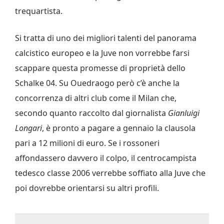
trequartista.
Si tratta di uno dei migliori talenti del panorama
calcistico europeo e la Juve non vorrebbe farsi
scappare questa promesse di proprietà dello
Schalke 04. Su Ouedraogo però c’è anche la
concorrenza di altri club come il Milan che,
secondo quanto raccolto dal giornalista
Gianluigi
Longari
, è pronto a pagare a gennaio la clausola
pari a 12 milioni di euro. Se i rossoneri
affondassero davvero il colpo, il centrocampista
tedesco classe 2006 verrebbe soffiato alla Juve che
poi dovrebbe orientarsi su altri profili.