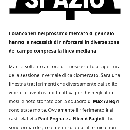
I bianconeri nel prossimo mercato di gennaio
hanno la necessità di rinforzarsi in diverse zone
del campo compresa la linea mediana.
Manca soltanto ancora un mese esatto all’apertura
della sessione invernale di calciomercato. Sarà una
finestra trasferimenti che diversamente dal solito
vedrà la Juventus molto attiva perché negli ultimi
mesi le note stonate per la squadra di
Max Allegri
sono state molte. Ovviamente il riferimento è ai
casi relativi a
Paul Pogba
e a
Nicolò Fagioli
che
sono ormai degli elementi sui quali il tecnico non