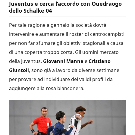
Juventus e cerca l’accordo con Ouedraogo
dello Schalke 04
Per tale ragione a gennaio la società dovrà
intervenire e aumentare il roster di centrocampisti
per non far sfumare gli obiettivi stagionali a causa
di una coperta troppo corta. Gli uomini mercato
della Juventus,
Giovanni Manna
e
Cristiano
Giuntoli
, sono già a lavoro da diverse settimane
per provare ad individuare dei validi profili da
aggiungere alla rosa bianconera.