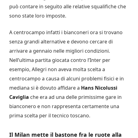
può contare in seguito alle relative squalifiche che
sono state loro imposte.
A centrocampo infatti i bianconeri ora si trovano
senza grandi alternative e devono cercare di
arrivare a gennaio nelle migliori condizioni.
Nell’ultima partita giocata contro l’Inter per
esempio, Allegri non aveva molta scelta a
centrocampo a causa di alcuni problemi fisici e in
mediana si è dovuto affidare a
Hans Nicolussi
Caviglia
che era ad una delle primissime gare in
bianconero e non rappresenta certamente una
prima scelta per il tecnico toscano.
Il Milan mette il bastone fra le ruote alla