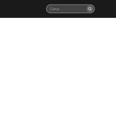
Cerca