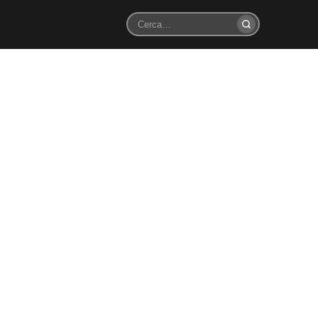
Cerca