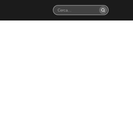
Cerca