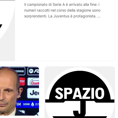
Il campionato di Serie A è arrivato alla fine: i
numeri raccolti nel corso della stagione sono
sorprendenti. La Juventus è protagonista. …