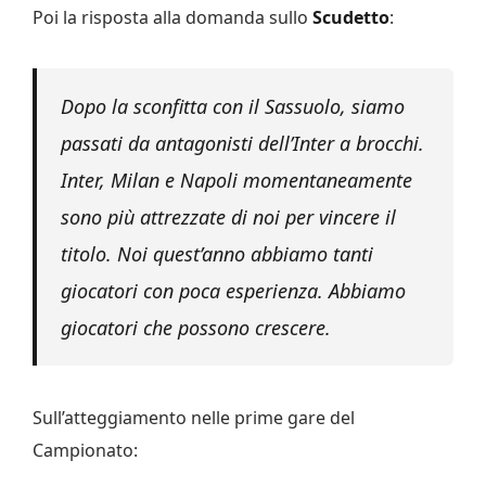
Poi la risposta alla domanda sullo
Scudetto
:
Dopo la sconfitta con il Sassuolo, siamo
passati da antagonisti dell’Inter a brocchi.
Inter, Milan e Napoli momentaneamente
sono più attrezzate di noi per vincere il
titolo. Noi quest’anno abbiamo tanti
giocatori con poca esperienza. Abbiamo
giocatori che possono crescere.
Sull’atteggiamento nelle prime gare del
Campionato: