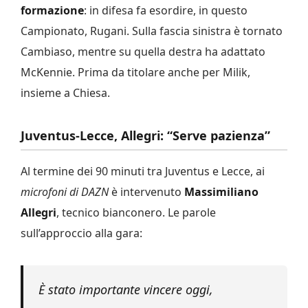
formazione
: in difesa fa esordire, in questo
Campionato, Rugani. Sulla fascia sinistra è tornato
Cambiaso, mentre su quella destra ha adattato
McKennie. Prima da titolare anche per Milik,
insieme a Chiesa.
Juventus-Lecce, Allegri: “Serve pazienza”
Al termine dei 90 minuti tra Juventus e Lecce, ai
microfoni di DAZN
è intervenuto
Massimiliano
Allegri
, tecnico bianconero. Le parole
sull’approccio alla gara:
È stato importante vincere oggi,