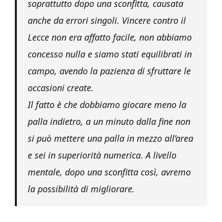
soprattutto dopo una sconfitta, causata
anche da errori singoli. Vincere contro il
Lecce non era affatto facile, non abbiamo
concesso nulla e siamo stati equilibrati in
campo, avendo la pazienza di sfruttare le
occasioni create.
Il fatto è che dobbiamo giocare meno la
palla indietro, a un minuto dalla fine non
si può mettere una palla in mezzo all’area
e sei in superiorità numerica. A livello
mentale, dopo una sconfitta così, avremo
la possibilità di migliorare.