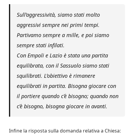
Sull’aggressività, siamo stati molto
aggressivi sempre nei primi tempi.
Partivamo sempre a mille, e poi siamo
sempre stati infilati.
Con Empoli e Lazio è stata una partita
equilibrata, con il Sassuolo siamo stati
squilibrati. L’obiettivo è rimanere
equilibrati in partita. Bisogna giocare con
il portiere quando c’è bisogno; quando non
c’è bisogno, bisogna giocare in avanti.
Infine la risposta sulla domanda relativa a Chiesa: