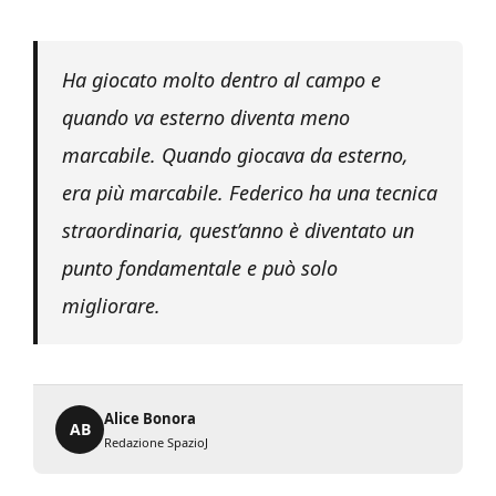
Ha giocato molto dentro al campo e
quando va esterno diventa meno
marcabile. Quando giocava da esterno,
era più marcabile. Federico ha una tecnica
straordinaria, quest’anno è diventato un
punto fondamentale e può solo
migliorare.
Alice Bonora
AB
Redazione SpazioJ