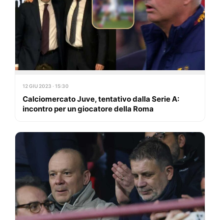
12 GIU 2023 · 15:30
Calciomercato Juve, tentativo dalla Serie A:
incontro per un giocatore della Roma