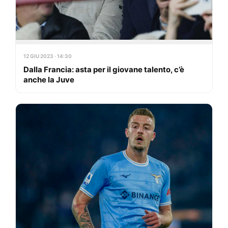
12 GIU 2023 · 14:30
Dalla Francia: asta per il giovane talento, c’è
anche la Juve