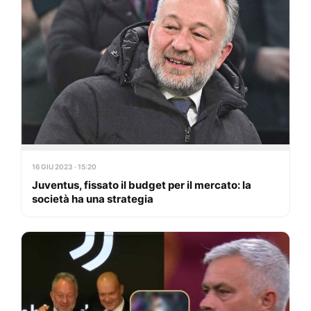
16 GIU 2023 · 15:20
Juventus, fissato il budget per il mercato: la
società ha una strategia