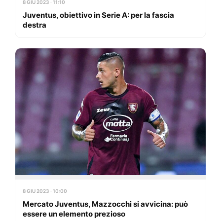
8 GIU 2023 · 11:10
Juventus, obiettivo in Serie A: per la fascia
destra
8 GIU 2023 · 10:00
Mercato Juventus, Mazzocchi si avvicina: può
essere un elemento prezioso