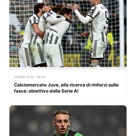
24 MAG 2023 · 09:45
Calciomercato Juve, alla ricerca di rinforzi sulle
fasce: obiettivo dalla Serie A!