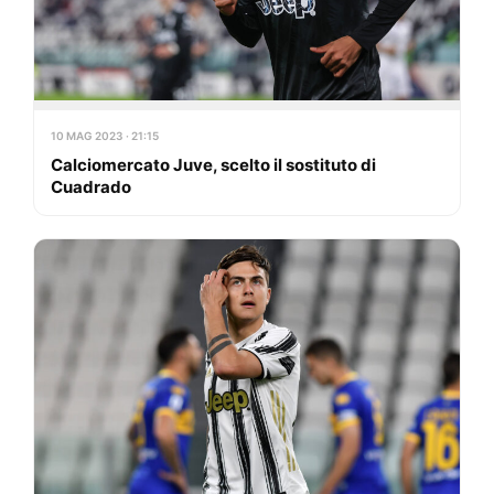
10 MAG 2023 · 21:15
Calciomercato Juve, scelto il sostituto di
Cuadrado