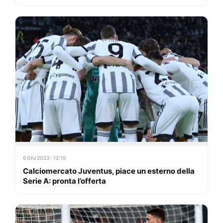
6 GIU 2023 · 12:15
Calciomercato Juventus, piace un esterno della
Serie A: pronta l’offerta