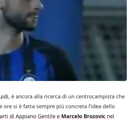
uidi
, è ancora alla ricerca di un centrocampista che
 ore si è fatta sempre più concreta l’idea dello
rti di Appiano Gentile e
Marcelo Brozovic
nel