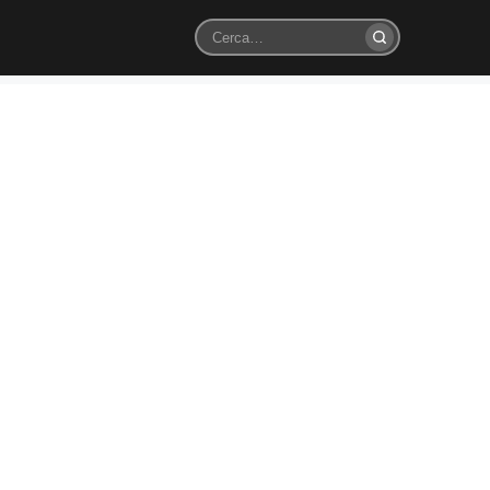
Cerca