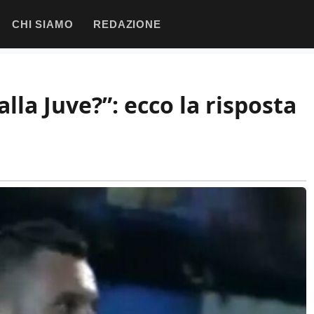
CHI SIAMO
REDAZIONE
alla Juve?”: ecco la risposta