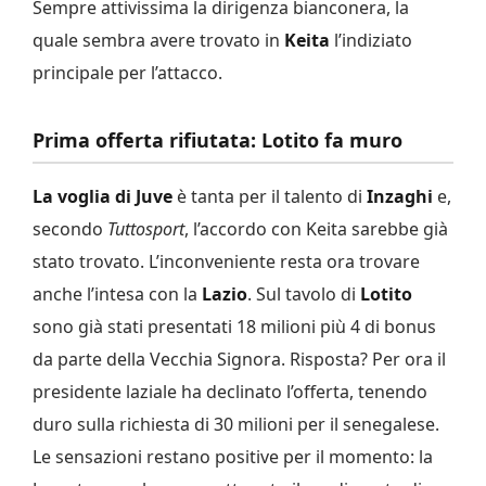
Sempre attivissima la dirigenza bianconera, la
quale sembra avere trovato in
Keita
l’indiziato
principale per l’attacco.
Prima offerta rifiutata: Lotito fa muro
La voglia di Juve
è tanta per il talento di
Inzaghi
e,
secondo
Tuttosport
, l’accordo con Keita sarebbe già
stato trovato. L’inconveniente resta ora trovare
anche l’intesa con la
Lazio
. Sul tavolo di
Lotito
sono già stati presentati 18 milioni più 4 di bonus
da parte della Vecchia Signora. Risposta? Per ora il
presidente laziale ha declinato l’offerta, tenendo
duro sulla richiesta di 30 milioni per il senegalese.
Le sensazioni restano positive per il momento: la