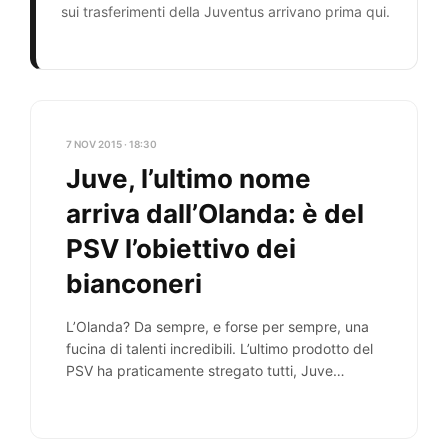
sui trasferimenti della Juventus arrivano prima qui.
7 NOV 2015 · 18:30
Juve, l’ultimo nome
arriva dall’Olanda: è del
PSV l’obiettivo dei
bianconeri
L’Olanda? Da sempre, e forse per sempre, una
fucina di talenti incredibili. L’ultimo prodotto del
PSV ha praticamente stregato tutti, Juve
compresa.…