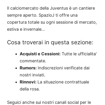
Il calciomercato della Juventus è un cantiere
sempre aperto. SpazioJ ti offre una
copertura totale su ogni sessione di mercato,
estiva e invernale...
Cosa troverai in questa sezione:
Acquisti e Cessioni:
Tutte le ufficialita'
commentate.
Rumors:
Indiscrezioni verificate dai
nostri inviati.
Rinnovi:
La situazione contrattuale
della rosa.
Seguici anche sui nostri canali social per le