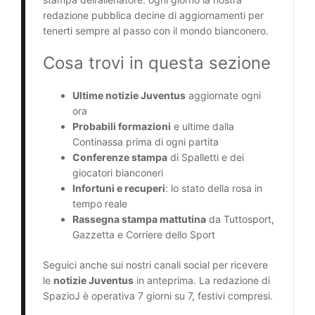
redazione pubblica decine di aggiornamenti per
tenerti sempre al passo con il mondo bianconero.
Cosa trovi in questa sezione
Ultime notizie Juventus
aggiornate ogni
ora
Probabili formazioni
e ultime dalla
Continassa prima di ogni partita
Conferenze stampa
di Spalletti e dei
giocatori bianconeri
Infortuni e recuperi
: lo stato della rosa in
tempo reale
Rassegna stampa mattutina
da Tuttosport,
Gazzetta e Corriere dello Sport
Seguici anche sui nostri canali social per ricevere
le
notizie Juventus
in anteprima. La redazione di
SpazioJ è operativa 7 giorni su 7, festivi compresi.