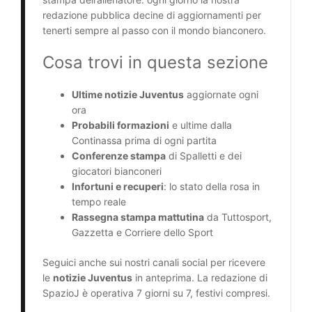
redazione pubblica decine di aggiornamenti per
tenerti sempre al passo con il mondo bianconero.
Cosa trovi in questa sezione
Ultime notizie Juventus
aggiornate ogni
ora
Probabili formazioni
e ultime dalla
Continassa prima di ogni partita
Conferenze stampa
di Spalletti e dei
giocatori bianconeri
Infortuni e recuperi
: lo stato della rosa in
tempo reale
Rassegna stampa mattutina
da Tuttosport,
Gazzetta e Corriere dello Sport
Seguici anche sui nostri canali social per ricevere
le
notizie Juventus
in anteprima. La redazione di
SpazioJ è operativa 7 giorni su 7, festivi compresi.