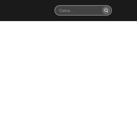
Cerca