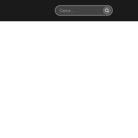
Cerca