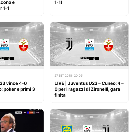
scono e
1-1!
r 1-1
27 SET 2018 · 20:05
23 vince 4-0
LIVE | Juventus U23 – Cuneo: 4 –
o: poker e primi 3
0 per i ragazzi di Zironelli, gara
finita