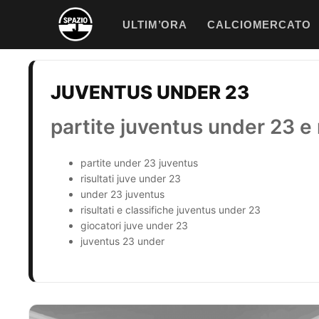
Vai
ULTIM’ORA
CALCIOMERCATO
al
contenuto
JUVENTUS UNDER 23
partite juventus under 23 e r
partite under 23 juventus
risultati juve under 23
under 23 juventus
risultati e classifiche juventus under 23
giocatori juve under 23
juventus 23 under