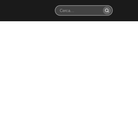
Cerca