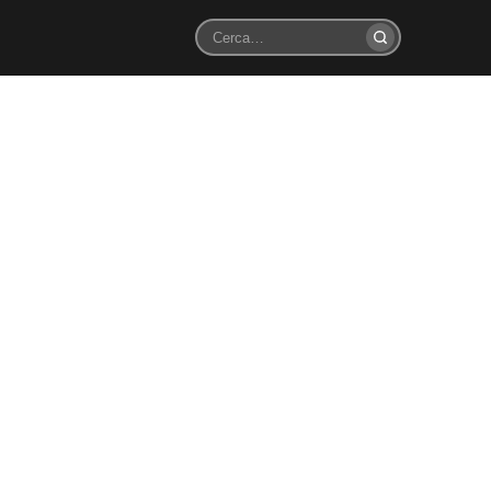
Cerca