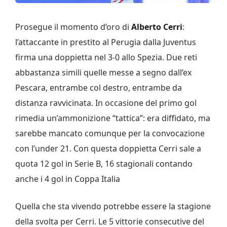
Prosegue il momento d’oro di
Alberto Cerri
:
l’attaccante in prestito al Perugia dalla Juventus
firma una doppietta nel 3-0 allo Spezia. Due reti
abbastanza simili quelle messe a segno dall’ex
Pescara, entrambe col destro, entrambe da
distanza ravvicinata. In occasione del primo gol
rimedia un’ammonizione “tattica”: era diffidato, ma
sarebbe mancato comunque per la convocazione
con l’under 21. Con questa doppietta Cerri sale a
quota 12 gol in Serie B, 16 stagionali contando
anche i 4 gol in Coppa Italia
Quella che sta vivendo potrebbe essere la stagione
della svolta per Cerri. Le 5 vittorie consecutive del