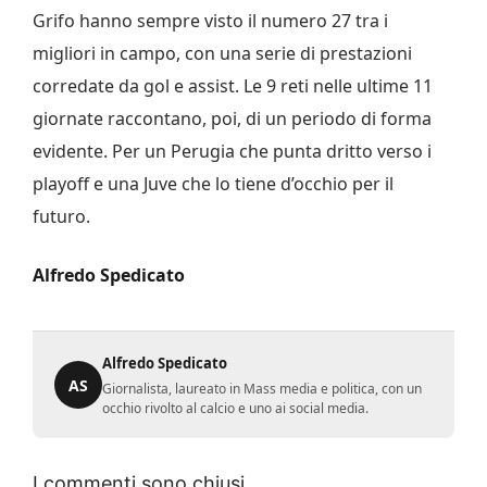
Grifo hanno sempre visto il numero 27 tra i
migliori in campo, con una serie di prestazioni
corredate da gol e assist. Le 9 reti nelle ultime 11
giornate raccontano, poi, di un periodo di forma
evidente. Per un Perugia che punta dritto verso i
playoff e una Juve che lo tiene d’occhio per il
futuro.
Alfredo Spedicato
Alfredo Spedicato
AS
Giornalista, laureato in Mass media e politica, con un
occhio rivolto al calcio e uno ai social media.
I commenti sono chiusi.