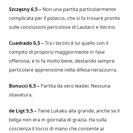
Szczęsny 6,5 –
Non una partita particolarmente
complicata per il polacco, che si fa trovare pronto
sulle conclusioni pericolose di Lautaro e Vecino.
Cuadrado 6,5 –
Tra i terzini è lui quello con il
compito di proporsi maggiormente in fase
offensiva, e lo fa molto bene, destando sempre
particolare apprensione nella difesa nerazzurra.
Bonucci 6,5 –
Partita da vero leader. Nessuna
sbavatura.
de Ligt 5,5 –
Tiene Lukaku alla grande, anche se il
belga non era in giornata di grazia. Ha sulla
coscienza il tocco di mano che consente ai