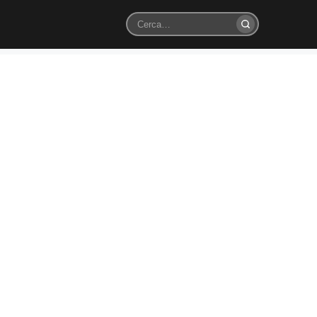
Cerca