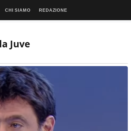
CHI SIAMO
REDAZIONE
la Juve