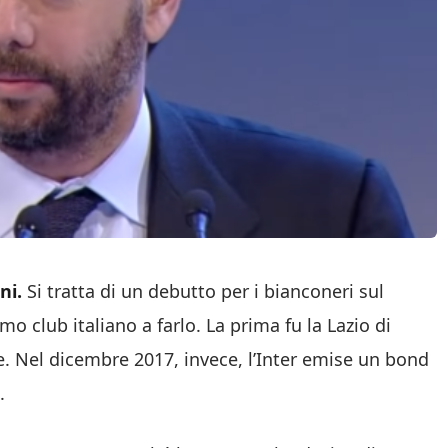
ni.
Si tratta di un debutto per i bianconeri sul
o club italiano a farlo. La prima fu la Lazio di
re. Nel dicembre 2017, invece, l’Inter emise un bond
.