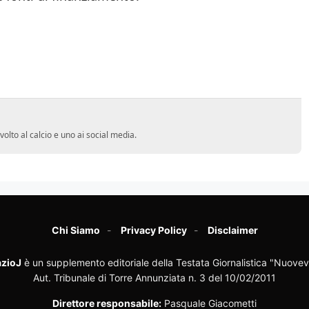
volto al calcio e uno ai social media.
Chi Siamo
Privacy Policy
Disclaimer
zioJ
è un supplemento editoriale della Testata Giornalistica "Nuovev
Aut. Tribunale di Torre Annunziata n. 3 del 10/02/2011
Direttore responsabile:
Pasquale Giacometti