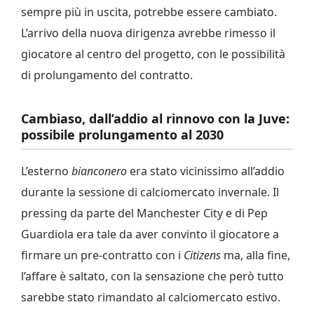
sempre più in uscita, potrebbe essere cambiato.
L’arrivo della nuova dirigenza avrebbe rimesso il
giocatore al centro del progetto, con le possibilità
di prolungamento del contratto.
Cambiaso, dall’addio al rinnovo con la Juve:
possibile prolungamento al 2030
L’esterno
bianconero
era stato vicinissimo all’addio
durante la sessione di calciomercato invernale. Il
pressing da parte del Manchester City e di Pep
Guardiola era tale da aver convinto il giocatore a
firmare un pre-contratto con i
Citizens
ma, alla fine,
l’affare è saltato, con la sensazione che però tutto
sarebbe stato rimandato al calciomercato estivo.