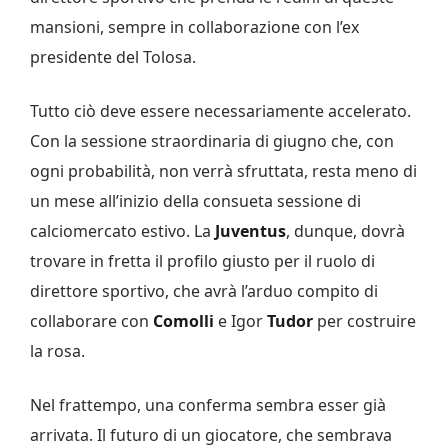
mansioni, sempre in collaborazione con l’ex
presidente del Tolosa.
Tutto ciò deve essere necessariamente accelerato.
Con la sessione straordinaria di giugno che, con
ogni probabilità, non verrà sfruttata, resta meno di
un mese all’inizio della consueta sessione di
calciomercato estivo. La
Juventus
, dunque, dovrà
trovare in fretta il profilo giusto per il ruolo di
direttore sportivo, che avrà l’arduo compito di
collaborare con
Comolli
e Igor
Tudor
per costruire
la rosa.
Nel frattempo, una conferma sembra esser già
arrivata. Il futuro di un giocatore, che sembrava