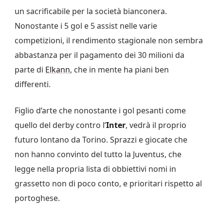
un sacrificabile per la società bianconera.
Nonostante i 5 gol e 5 assist nelle varie
competizioni, il rendimento stagionale non sembra
abbastanza per il pagamento dei 30 milioni da
parte di
Elkann
, che in mente ha piani ben
differenti.
Figlio d’arte che nonostante i gol pesanti come
quello del derby contro l’
Inter
, vedrà il proprio
futuro lontano da Torino. Sprazzi e giocate che
non hanno convinto del tutto la Juventus, che
legge nella propria lista di obbiettivi nomi in
grassetto non di poco conto, e prioritari rispetto al
portoghese.