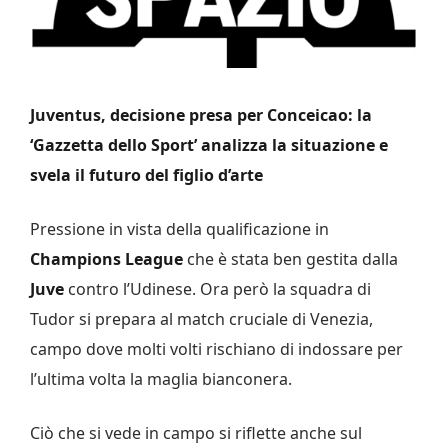
Juventus, decisione presa per Conceicao: la
‘Gazzetta dello Sport’ analizza la situazione e
svela il futuro del figlio d’arte
Pressione in vista della qualificazione in
Champions League
che è stata ben gestita dalla
Juve
contro l’Udinese. Ora però la squadra di
Tudor si prepara al match cruciale di Venezia,
campo dove molti volti rischiano di indossare per
l’ultima volta la maglia bianconera.
Ciò che si vede in campo si riflette anche sul