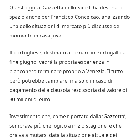
Quest’oggi la ‘Gazzetta dello Sport’ ha destinato
spazio anche per Francisco Conceicao, analizzando
una delle situazioni di mercato più discusse del
momento in casa Juve.
Il portoghese, destinato a tornare in Portogallo a
fine giugno, vedrà la propria esperienza in
bianconero terminare proprio a Venezia. Il tutto
però potrebbe cambiare, ma solo in caso di
pagamento della clausola rescissoria dal valore di
30 milioni di euro.
Investimento che, come riportato dalla ‘Gazzetta’,
sembrava più che logico a inizio stagione, e che
ora va a mutarsi data la situazione attuale dei