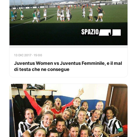
13 DIC 2017 · 15:00
Juventus Women vs Juventus Femminile, e il mal
di testa che ne consegue