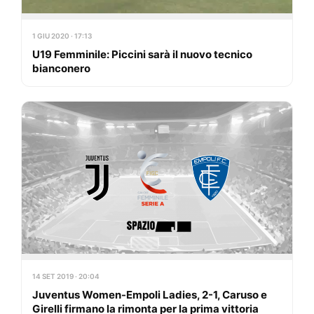
1 GIU 2020 · 17:13
U19 Femminile: Piccini sarà il nuovo tecnico
bianconero
14 SET 2019 · 20:04
Juventus Women-Empoli Ladies, 2-1, Caruso e
Girelli firmano la rimonta per la prima vittoria