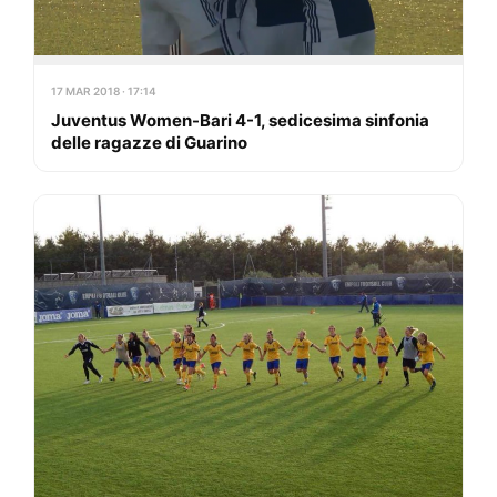
17 MAR 2018 · 17:14
Juventus Women-Bari 4-1, sedicesima sinfonia
delle ragazze di Guarino