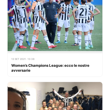
13 SET 2021 · 13:38
Women’s Champions League: ecco le nostre
avversarie