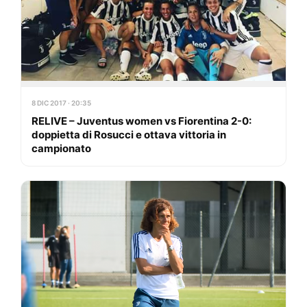
8 DIC 2017 · 20:35
RELIVE – Juventus women vs Fiorentina 2-0:
doppietta di Rosucci e ottava vittoria in
campionato