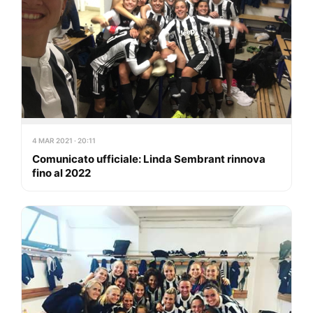
4 MAR 2021 · 20:11
Comunicato ufficiale: Linda Sembrant rinnova
fino al 2022