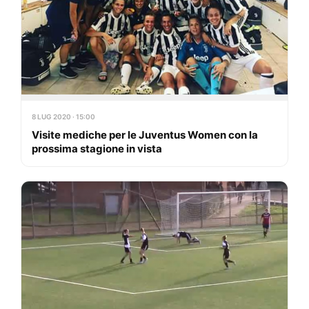
8 LUG 2020 · 15:00
Visite mediche per le Juventus Women con la
prossima stagione in vista