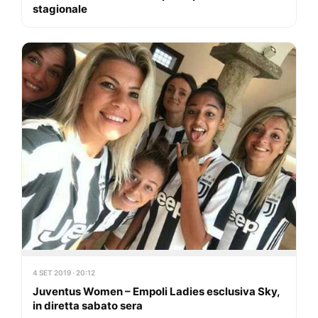
stagionale
4 SET 2019 · 20:12
Juventus Women – Empoli Ladies esclusiva Sky,
in diretta sabato sera