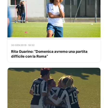
30 GEN 2019 · 18:32
Rita Guarino: “Domenica avremo una partita
difficile con la Roma”