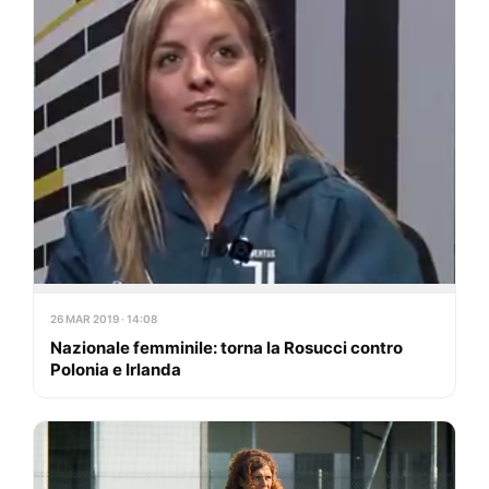
26 MAR 2019 · 14:08
Nazionale femminile: torna la Rosucci contro
Polonia e Irlanda