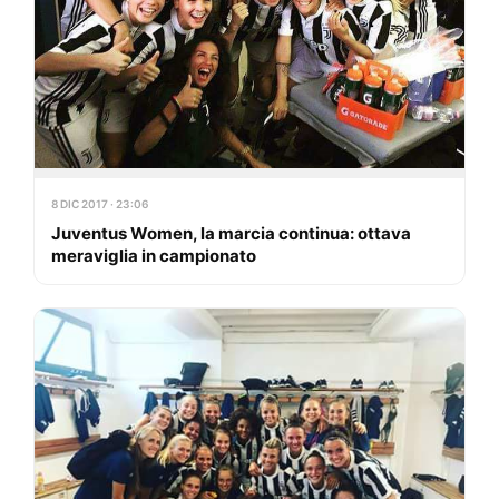
8 DIC 2017 · 23:06
Juventus Women, la marcia continua: ottava
meraviglia in campionato