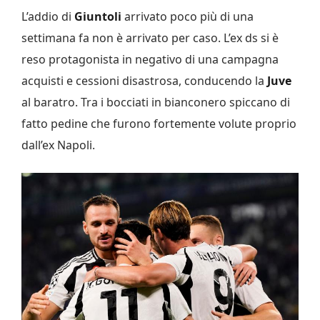
L’addio di
Giuntoli
arrivato poco più di una
settimana fa non è arrivato per caso. L’ex ds si è
reso protagonista in negativo di una campagna
acquisti e cessioni disastrosa, conducendo la
Juve
al baratro. Tra i bocciati in bianconero spiccano di
fatto pedine che furono fortemente volute proprio
dall’ex Napoli.