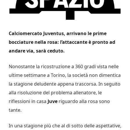
Calciomercato Juventus, arrivano le prime
bocciature nella rosa: l’attaccante è pronto ad
andare via, sarà ceduto.
Nonostante la ricostruzione a 360 gradi vista nelle
ultime settimane a Torino, la società non dimentica
la stagione deludente appena trascorsa. In seguito
alla risoluzione del problema allenatore, le
riflessioni in casa
Juve
riguardo alla rosa sono
tante.
In una stagione più che al di sotto delle aspettative,