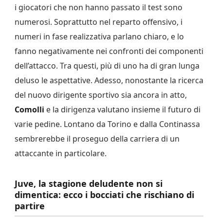
i giocatori che non hanno passato il test sono
numerosi. Soprattutto nel reparto offensivo, i
numeri in fase realizzativa parlano chiaro, e lo
fanno negativamente nei confronti dei componenti
dell’attacco. Tra questi, più di uno ha di gran lunga
deluso le aspettative. Adesso, nonostante la ricerca
del nuovo dirigente sportivo sia ancora in atto,
Comolli
e la dirigenza valutano insieme il futuro di
varie pedine. Lontano da Torino e dalla Continassa
sembrerebbe il proseguo della carriera di un
attaccante in particolare.
Juve, la stagione deludente non si
dimentica: ecco i bocciati che rischiano di
partire