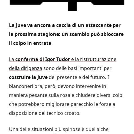
La Juve va ancora a caccia di un attaccante per
la prossima stagione: un scambio può sbloccare
il colpo in entrata
La
conferma di Igor Tudor
e la ristrutturazione
della dirigenza
sono delle basi importanti per
costruire la Juve
del presente e del futuro. I
bianconeri ora, però, devono intervenire in
maniera pesante sulla rosa e chiudere diversi colpi
che potrebbero migliorare parecchio le forze a
disposizione del tecnico croato.
Una delle situazioni più spinose è quella che