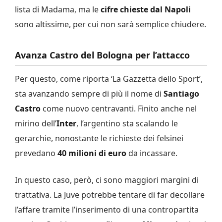
lista di Madama, ma le
cifre chieste dal Napoli
sono altissime, per cui non sarà semplice chiudere.
Avanza Castro del Bologna per l’attacco
Per questo, come riporta ‘La Gazzetta dello Sport’,
sta avanzando sempre di più il nome di
Santiago
Castro
come nuovo centravanti. Finito anche nel
mirino dell’
Inter
, l’argentino sta scalando le
gerarchie, nonostante le richieste dei felsinei
prevedano
40 milioni di euro
da incassare.
In questo caso, però, ci sono maggiori margini di
trattativa. La Juve potrebbe tentare di far decollare
l’affare tramite l’inserimento di una contropartita