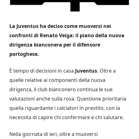
La Juventus ha deciso come muoversi nei
confronti di Renato Veiga: il piano della nuova
dirigenza bianconera per il difensore
portoghese.
È tempo di decisioni in casa
Juventus
. Oltre a
quelle relative ai componenti della nuova
dirigenza, il club bianconero continua le sue
valutazioni anche sulla rosa. Questione prioritaria
quella riguardante i calciatori in prestito, con la
necessita di capire chi confermare e chi salutare.
Nella giornata di ieri, oltre a muoversi