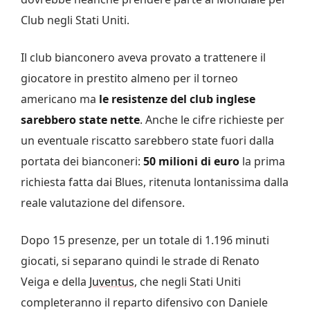
Club negli Stati Uniti.
Il club bianconero aveva provato a trattenere il
giocatore in prestito almeno per il torneo
americano ma
le resistenze del club inglese
sarebbero state nette
. Anche le cifre richieste per
un eventuale riscatto sarebbero state fuori dalla
portata dei bianconeri:
50 milioni di euro
la prima
richiesta fatta dai Blues, ritenuta lontanissima dalla
reale valutazione del difensore.
Dopo 15 presenze, per un totale di 1.196 minuti
giocati, si separano quindi le strade di Renato
Veiga e della
Juventus
, che negli Stati Uniti
completeranno il reparto difensivo con Daniele