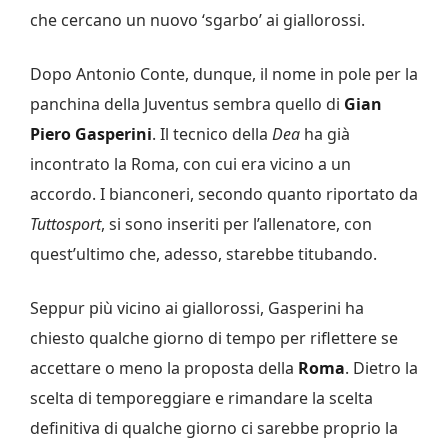
che cercano un nuovo ‘sgarbo’ ai giallorossi.
Dopo Antonio Conte, dunque, il nome in pole per la
panchina della Juventus sembra quello di
Gian
Piero
Gasperini
. Il tecnico della
Dea
ha già
incontrato la Roma, con cui era vicino a un
accordo. I bianconeri, secondo quanto riportato da
Tuttosport
, si sono inseriti per l’allenatore, con
quest’ultimo che, adesso, starebbe titubando.
Seppur più vicino ai giallorossi, Gasperini ha
chiesto qualche giorno di tempo per riflettere se
accettare o meno la proposta della
Roma
. Dietro la
scelta di temporeggiare e rimandare la scelta
definitiva di qualche giorno ci sarebbe proprio la