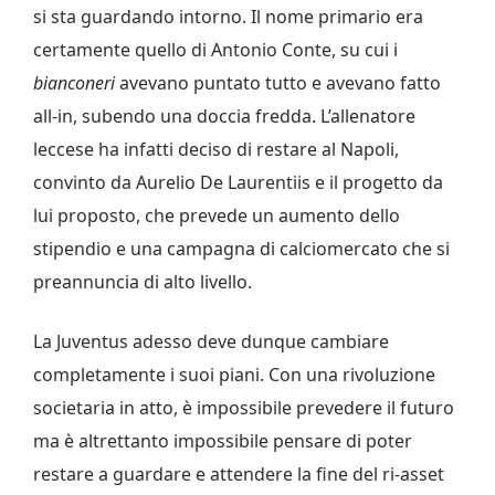
si sta guardando intorno. Il nome primario era
certamente quello di Antonio Conte, su cui i
bianconeri
avevano puntato tutto e avevano fatto
all-in, subendo una doccia fredda. L’allenatore
leccese ha infatti deciso di restare al Napoli,
convinto da Aurelio De Laurentiis e il progetto da
lui proposto, che prevede un aumento dello
stipendio e una campagna di calciomercato che si
preannuncia di alto livello.
La Juventus adesso deve dunque cambiare
completamente i suoi piani. Con una rivoluzione
societaria in atto, è impossibile prevedere il futuro
ma è altrettanto impossibile pensare di poter
restare a guardare e attendere la fine del ri-asset