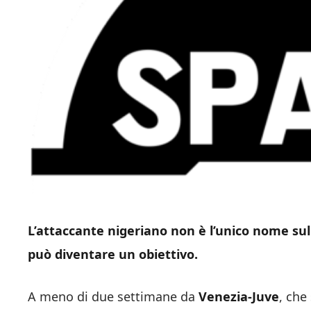
L’attaccante nigeriano non è l’unico nome sulla
può diventare un obiettivo.
A meno di due settimane da
Venezia-Juve
, che