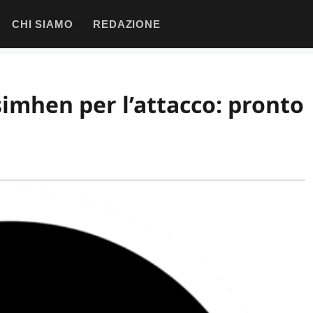
CHI SIAMO
REDAZIONE
imhen per l’attacco: pronto