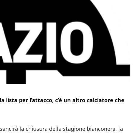
 lista per l’attacco, c’è un altro calciatore che
 sancirà la chiusura della stagione bianconera, la