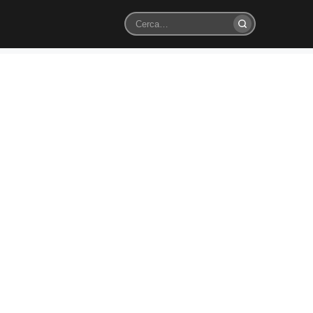
Cerca