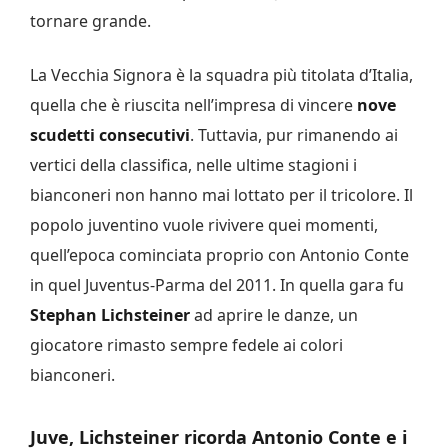
tornare grande.
La Vecchia Signora è la squadra più titolata d’Italia,
quella che è riuscita nell’impresa di vincere
nove
scudetti consecutivi
. Tuttavia, pur rimanendo ai
vertici della classifica, nelle ultime stagioni i
bianconeri non hanno mai lottato per il tricolore. Il
popolo juventino vuole rivivere quei momenti,
quell’epoca cominciata proprio con Antonio Conte
in quel Juventus-Parma del 2011. In quella gara fu
Stephan Lichsteiner
ad aprire le danze, un
giocatore rimasto sempre fedele ai colori
bianconeri.
Juve, Lichsteiner ricorda Antonio Conte e i