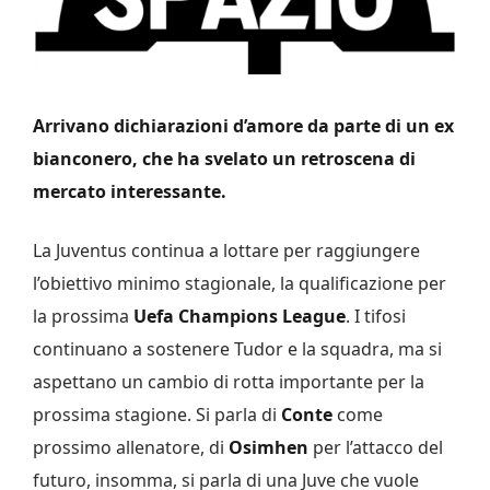
Arrivano dichiarazioni d’amore da parte di un ex
bianconero, che ha svelato un retroscena di
mercato interessante.
La Juventus continua a lottare per raggiungere
l’obiettivo minimo stagionale, la qualificazione per
la prossima
Uefa Champions League
. I tifosi
continuano a sostenere Tudor e la squadra, ma si
aspettano un cambio di rotta importante per la
prossima stagione. Si parla di
Conte
come
prossimo allenatore, di
Osimhen
per l’attacco del
futuro, insomma, si parla di una Juve che vuole