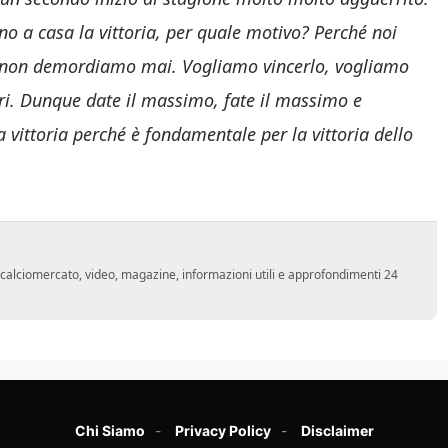
no a casa la vittoria, per quale motivo? Perché noi
o e non demordiamo mai. Vogliamo vincerlo, vogliamo
ri. Dunque date il massimo, fate il massimo e
a vittoria perché è fondamentale per la vittoria dello
o, calciomercato, video, magazine, informazioni utili e approfondimenti 24
Chi Siamo
Privacy Policy
Disclaimer