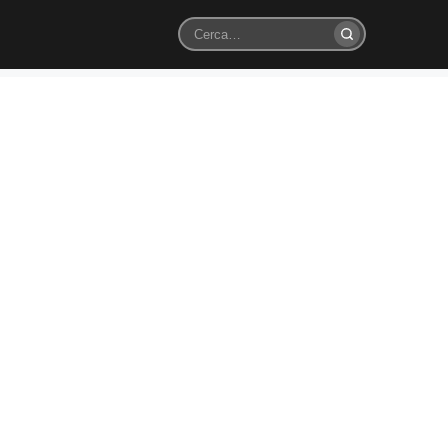
Cerca