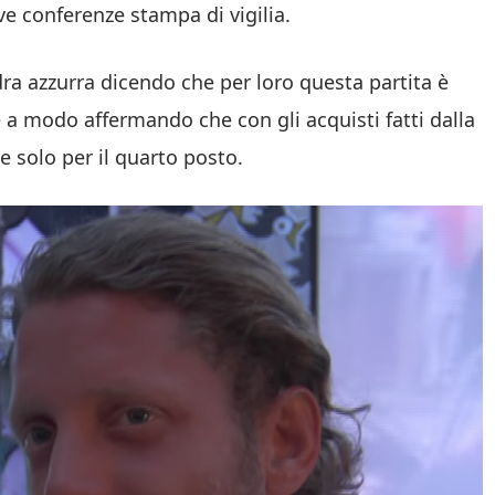
ive conferenze stampa di vigilia.
dra azzurra dicendo che per loro questa partita è
a modo affermando che con gli acquisti fatti dalla
e solo per il quarto posto.