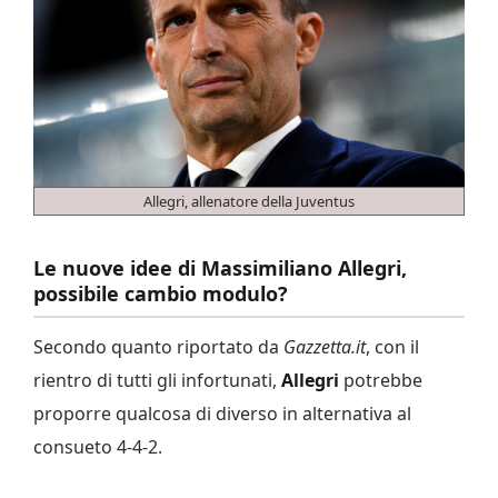
Allegri, allenatore della Juventus
Le nuove idee di Massimiliano Allegri,
possibile cambio modulo?
Secondo quanto riportato da
Gazzetta.it
, con il
rientro di tutti gli infortunati,
Allegri
potrebbe
proporre qualcosa di diverso in alternativa al
consueto 4-4-2.