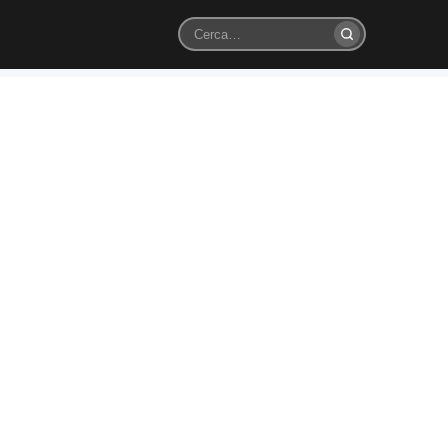
Cerca