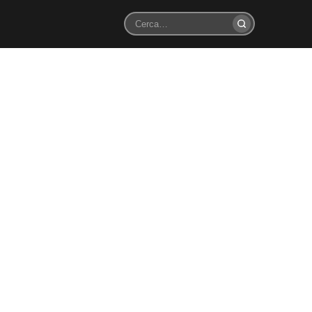
Cerca