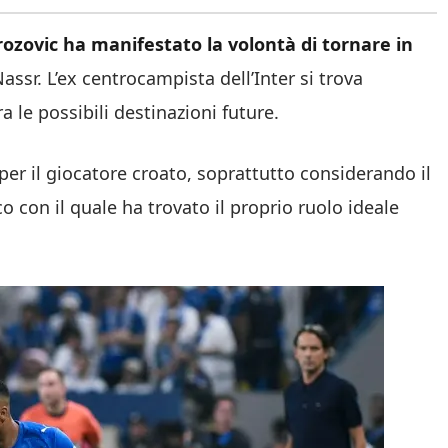
rozovic ha manifestato la volontà di tornare in
assr. L’ex centrocampista dell’Inter si trova
a le possibili destinazioni future.
per il giocatore croato, soprattutto considerando il
 con il quale ha trovato il proprio ruolo ideale