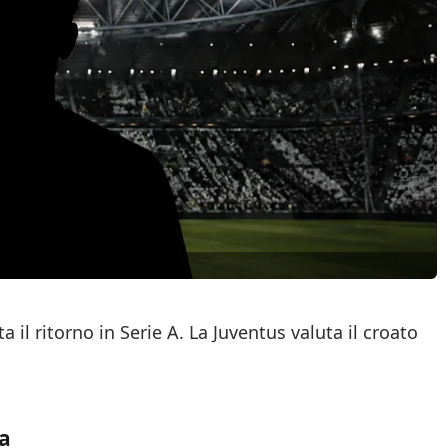
 il ritorno in Serie A. La Juventus valuta il croato
ia