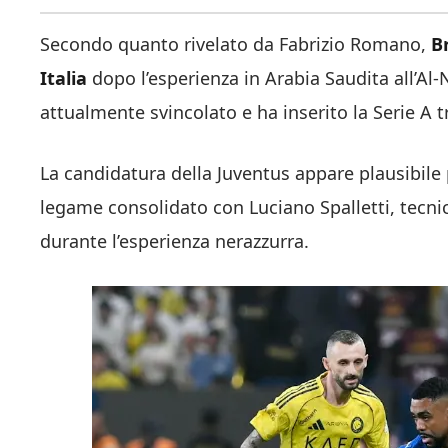
Secondo quanto rivelato da Fabrizio Romano,
B
Italia
dopo l’esperienza in Arabia Saudita all’Al-N
attualmente svincolato e ha inserito la Serie A tr
La candidatura della Juventus appare plausibile 
legame consolidato con Luciano Spalletti, tecnico
durante l’esperienza nerazzurra.