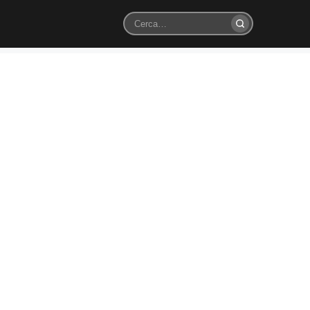
Cerca