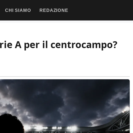
CHI SIAMO
REDAZIONE
rie A per il centrocampo?