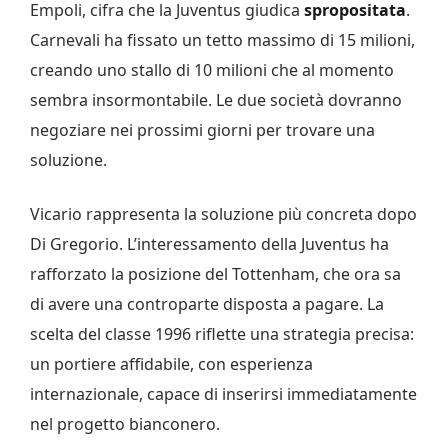
Empoli, cifra che la Juventus giudica
spropositata
.
Carnevali ha fissato un tetto massimo di 15 milioni,
creando uno stallo di 10 milioni che al momento
sembra insormontabile. Le due società dovranno
negoziare nei prossimi giorni per trovare una
soluzione.
Vicario rappresenta la soluzione più concreta dopo
Di Gregorio. L’interessamento della Juventus ha
rafforzato la posizione del Tottenham, che ora sa
di avere una controparte disposta a pagare. La
scelta del classe 1996 riflette una strategia precisa:
un portiere affidabile, con esperienza
internazionale, capace di inserirsi immediatamente
nel progetto bianconero.