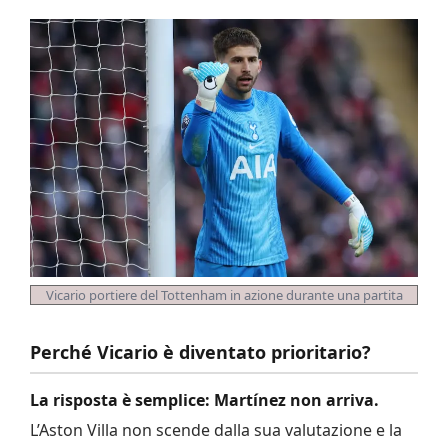
Vicario portiere del Tottenham in azione durante una partita
Perché Vicario è diventato prioritario?
La risposta è semplice: Martínez non arriva.
L’Aston Villa non scende dalla sua valutazione e la