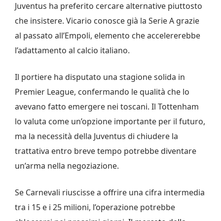
Juventus ha preferito cercare alternative piuttosto
che insistere. Vicario conosce già la Serie A grazie
al passato all’Empoli, elemento che accelererebbe
l’adattamento al calcio italiano.
Il portiere ha disputato una stagione solida in
Premier League, confermando le qualità che lo
avevano fatto emergere nei toscani. Il Tottenham
lo valuta come un’opzione importante per il futuro,
ma la necessità della Juventus di chiudere la
trattativa entro breve tempo potrebbe diventare
un’arma nella negoziazione.
Se Carnevali riuscisse a offrire una cifra intermedia
tra i 15 e i 25 milioni, l’operazione potrebbe