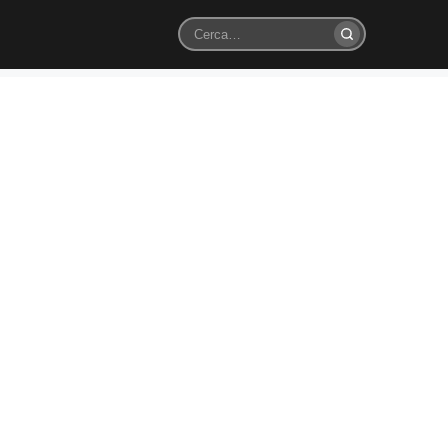
Cerca