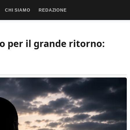
CHI SIAMO
REDAZIONE
o per il grande ritorno: