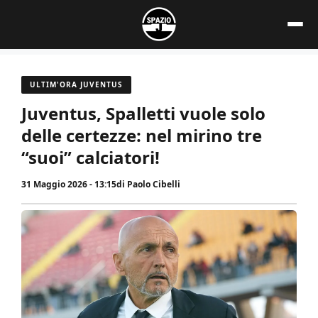
Vai
al
contenuto
ULTIM'ORA JUVENTUS
Juventus, Spalletti vuole solo
delle certezze: nel mirino tre
“suoi” calciatori!
31 Maggio 2026 - 13:15
di
Paolo Cibelli