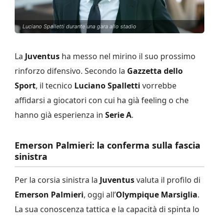
Luciano Spalletti durante una gara allo stadio
La
Juventus
ha messo nel mirino il suo prossimo
rinforzo difensivo. Secondo la
Gazzetta dello
Sport
, il tecnico
Luciano Spalletti
vorrebbe
affidarsi a giocatori con cui ha già feeling o che
hanno già esperienza in
Serie A
.
Emerson Palmieri: la conferma sulla fascia
sinistra
Per la corsia sinistra la
Juventus
valuta il profilo di
Emerson Palmieri
, oggi all’
Olympique Marsiglia
.
La sua conoscenza tattica e la capacità di spinta lo