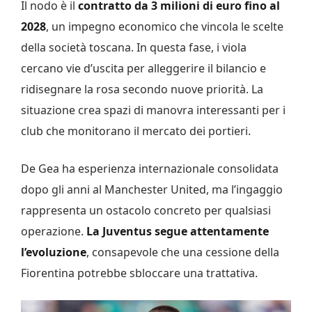
Il nodo è il
contratto da 3 milioni di euro fino al
2028
, un impegno economico che vincola le scelte
della società toscana. In questa fase, i viola
cercano vie d’uscita per alleggerire il bilancio e
ridisegnare la rosa secondo nuove priorità. La
situazione crea spazi di manovra interessanti per i
club che monitorano il mercato dei portieri.
De Gea ha esperienza internazionale consolidata
dopo gli anni al Manchester United, ma l’ingaggio
rappresenta un ostacolo concreto per qualsiasi
operazione.
La Juventus segue attentamente
l’evoluzione
, consapevole che una cessione della
Fiorentina potrebbe sbloccare una trattativa.