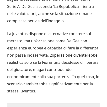
Serie A. De Gea, secondo ‘La Repubblica’, rientra
nelle valutazioni, anche se la situazione rimane
complessa per via dell’ingaggio.
La Juventus dispone di alternative concrete sul
mercato, ma un’occasione come De Gea con
esperienza europea e capacità di fare la differenza
non passa inosservata.
L’operazione diventerebbe
realistica
solo se la Fiorentina decidesse di liberarsi
del giocatore, magari contribuendo
economicamente alla sua partenza. In quel caso, lo
scenario cambierebbe significativamente per la
stessa Juventus.