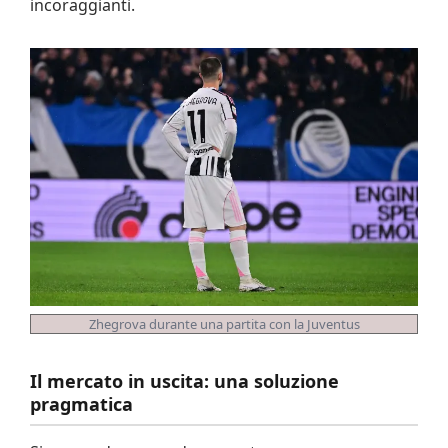
incoraggianti.
Zhegrova durante una partita con la Juventus
Il mercato in uscita: una soluzione
pragmatica