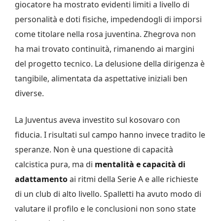
giocatore ha mostrato evidenti limiti a livello di
personalità e doti fisiche, impedendogli di imporsi
come titolare nella rosa juventina. Zhegrova non
ha mai trovato continuità, rimanendo ai margini
del progetto tecnico. La delusione della dirigenza è
tangibile, alimentata da aspettative iniziali ben
diverse.
La Juventus aveva investito sul kosovaro con
fiducia. I risultati sul campo hanno invece tradito le
speranze. Non è una questione di capacità
calcistica pura, ma di
mentalità e capacità di
adattamento
ai ritmi della Serie A e alle richieste
di un club di alto livello. Spalletti ha avuto modo di
valutare il profilo e le conclusioni non sono state