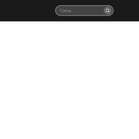
Cerca