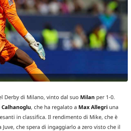
el Derby di Milano, vinto dal suo
Milan
per 1-0.
Calhanoglu
, che ha regalato a
Max Allegri
una
esanti in classifica. Il rendimento di Mike, che è
 Juve, che spera di ingaggiarlo a zero visto che il