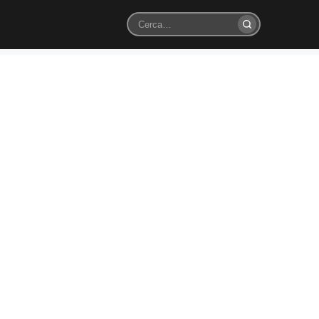
Cerca