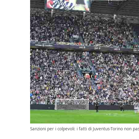
Sanzioni per i colpevoli: i fatti di Juventus-Torino non p