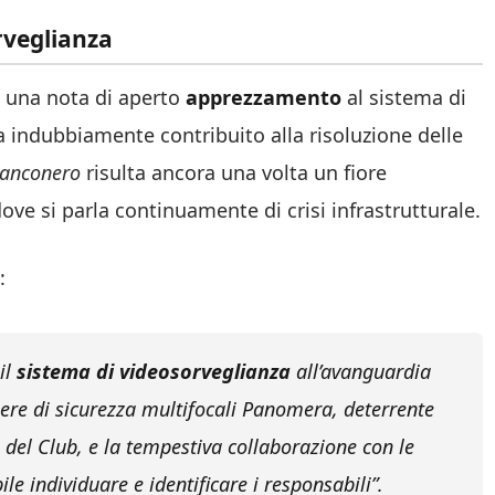
rveglianza
 una nota di aperto
apprezzamento
al sistema di
ha indubbiamente contribuito alla risoluzione delle
ianconero
risulta ancora una volta un fiore
ove si parla continuamente di crisi infrastrutturale.
:
il
sistema di videosorveglianza
all’avanguardia
ere di sicurezza multifocali Panomera, deterrente
 del Club, e la tempestiva collaborazione con le
ile individuare e identificare i responsabili”.