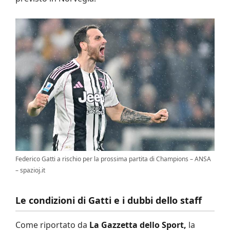
Federico Gatti a rischio per la prossima partita di Champions – ANSA
– spazioj.it
Le condizioni di Gatti e i dubbi dello staff
Come riportato da
La Gazzetta dello Sport,
la