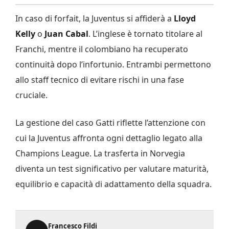
In caso di forfait, la Juventus si affiderà a
Lloyd
Kelly
o
Juan Cabal
. L’inglese è tornato titolare al
Franchi, mentre il colombiano ha recuperato
continuità dopo l’infortunio. Entrambi permettono
allo staff tecnico di evitare rischi in una fase
cruciale.
La gestione del caso Gatti riflette l’attenzione con
cui la Juventus affronta ogni dettaglio legato alla
Champions League. La trasferta in Norvegia
diventa un test significativo per valutare maturità,
equilibrio e capacità di adattamento della squadra.
Francesco Fildi