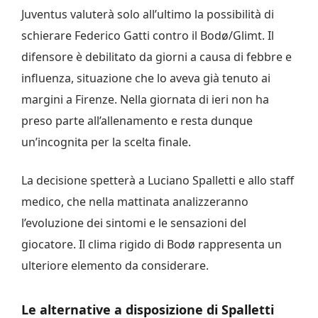
Juventus valuterà solo all’ultimo la possibilità di
schierare Federico Gatti contro il Bodø/Glimt. Il
difensore è debilitato da giorni a causa di febbre e
influenza, situazione che lo aveva già tenuto ai
margini a Firenze. Nella giornata di ieri non ha
preso parte all’allenamento e resta dunque
un’incognita per la scelta finale.
La decisione spetterà a Luciano Spalletti e allo staff
medico, che nella mattinata analizzeranno
l’evoluzione dei sintomi e le sensazioni del
giocatore. Il clima rigido di Bodø rappresenta un
ulteriore elemento da considerare.
Le alternative a disposizione di Spalletti