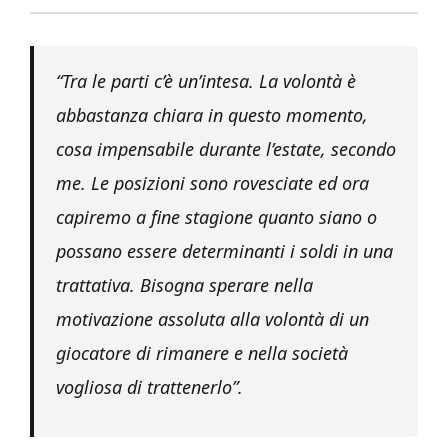
“Tra le parti c’è un’intesa. La volontà è
abbastanza chiara in questo momento,
cosa impensabile durante l’estate, secondo
me. Le posizioni sono rovesciate ed ora
capiremo a fine stagione quanto siano o
possano essere determinanti i soldi in una
trattativa. Bisogna sperare nella
motivazione assoluta alla volontà di un
giocatore di rimanere e nella società
vogliosa di trattenerlo”.