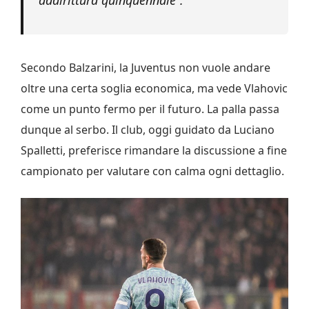
addirittura quinquennale”.
Secondo Balzarini, la Juventus non vuole andare
oltre una certa soglia economica, ma vede Vlahovic
come un punto fermo per il futuro. La palla passa
dunque al serbo. Il club, oggi guidato da Luciano
Spalletti, preferisce rimandare la discussione a fine
campionato per valutare con calma ogni dettaglio.