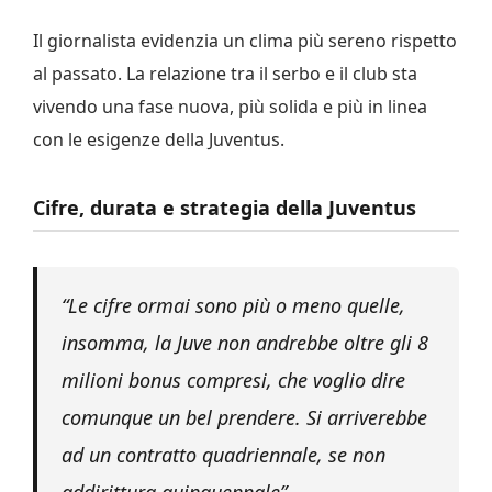
Il giornalista evidenzia un clima più sereno rispetto
al passato. La relazione tra il serbo e il club sta
vivendo una fase nuova, più solida e più in linea
con le esigenze della Juventus.
Cifre, durata e strategia della Juventus
“Le cifre ormai sono più o meno quelle,
insomma, la Juve non andrebbe oltre gli 8
milioni bonus compresi, che voglio dire
comunque un bel prendere. Si arriverebbe
ad un contratto quadriennale, se non