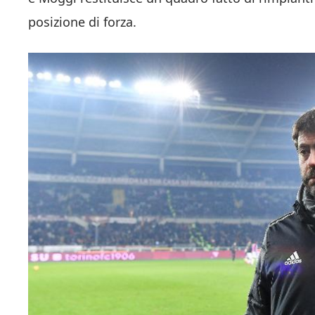
posizione di forza.