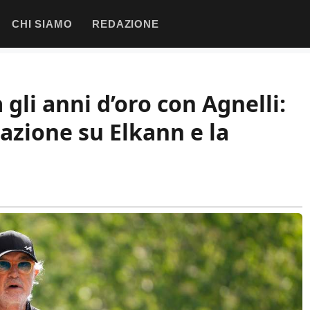
CHI SIAMO
REDAZIONE
 gli anni d’oro con Agnelli:
lazione su Elkann e la