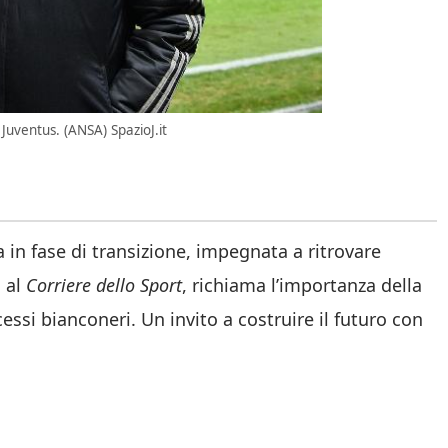
Juventus. (ANSA) SpazioJ.it
 in fase di transizione, impegnata a ritrovare
 al
Corriere dello Sport
, richiama l’importanza della
essi bianconeri. Un invito a costruire il futuro con