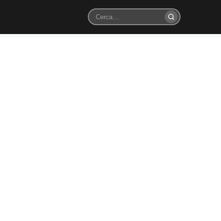
Cerca