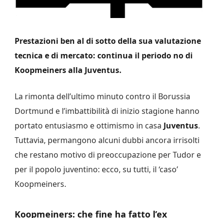
Prestazioni ben al di sotto della sua valutazione
tecnica e di mercato: continua il periodo no di
Koopmeiners alla Juventus.
La rimonta dell’ultimo minuto contro il Borussia
Dortmund e l’imbattibilità di inizio stagione hanno
portato entusiasmo e ottimismo in casa
Juventus
.
Tuttavia, permangono alcuni dubbi ancora irrisolti
che restano motivo di preoccupazione per Tudor e
per il popolo juventino: ecco, su tutti, il ‘caso’
Koopmeiners.
Koopmeiners: che fine ha fatto l’ex