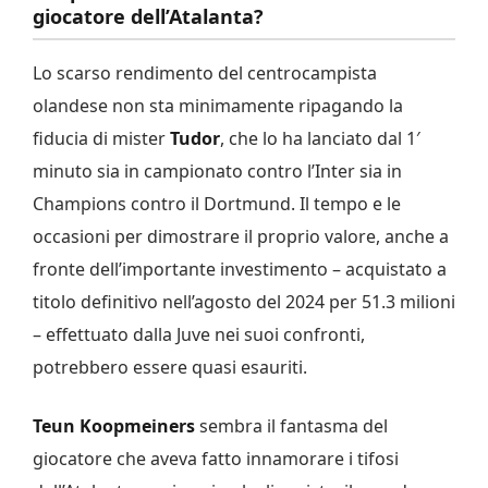
giocatore dell’Atalanta?
Lo scarso rendimento del centrocampista
olandese non sta minimamente ripagando la
fiducia di mister
Tudor
, che lo ha lanciato dal 1′
minuto sia in campionato contro l’Inter sia in
Champions contro il Dortmund. Il tempo e le
occasioni per dimostrare il proprio valore, anche a
fronte dell’importante investimento – acquistato a
titolo definitivo nell’agosto del 2024 per 51.3 milioni
– effettuato dalla Juve nei suoi confronti,
potrebbero essere quasi esauriti.
Teun
Koopmeiners
sembra il fantasma del
giocatore che aveva fatto innamorare i tifosi