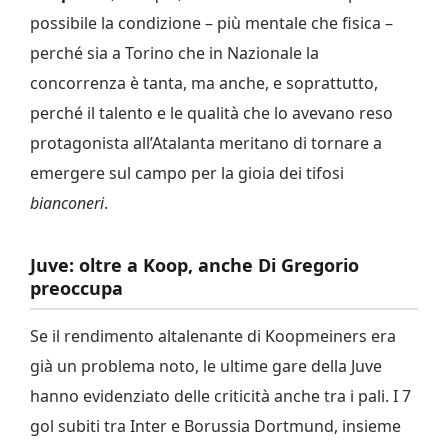
possibile la condizione – più mentale che fisica –
perché sia a Torino che in Nazionale la
concorrenza è tanta, ma anche, e soprattutto,
perché il talento e le qualità che lo avevano reso
protagonista all’Atalanta meritano di tornare a
emergere sul campo per la gioia dei tifosi
bianconeri
.
Juve: oltre a Koop, anche Di Gregorio
preoccupa
Se il rendimento altalenante di Koopmeiners era
già un problema noto, le ultime gare della Juve
hanno evidenziato delle criticità anche tra i pali. I 7
gol subiti tra Inter e Borussia Dortmund, insieme