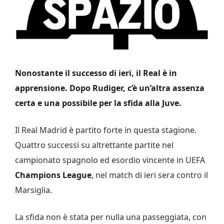
Nonostante il successo di ieri, il Real è in
apprensione. Dopo Rudiger, c’è un’altra assenza
certa e una possibile per la sfida alla Juve.
Il Real Madrid è partito forte in questa stagione.
Quattro successi su altrettante partite nel
campionato spagnolo ed esordio vincente in UEFA
Champions League
, nel match di ieri sera contro il
Marsiglia.
La sfida non è stata per nulla una passeggiata, con