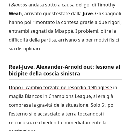
i
Blancos
andata sotto a causa del gol di Timothy
Weah
, arrivato quest’estate dalla
Juve
. Gli spagnoli
hanno poi rimontato la contesa grazie a due rigori,
entrambi segnati da Mbappé. I problemi, oltre la
difficoltà della partita, arrivano sia per motivi fisici
sia disciplinari.
Real-Juve, Alexander-Arnold out: lesione al
bicipite della coscia sinistra
Dopo il cambio forzato nell’esordio dell’inglese
in
maglia Blancos in Champions League, si era già
compresa la gravità della situazione. Solo 5′, poi
l’esterno si è accasciato a terra toccandosi il
retrocoscia e chiedendo immediatamente la