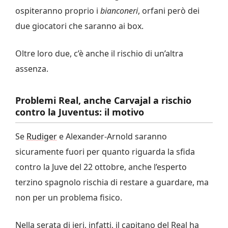
ospiteranno proprio i
bianconeri
, orfani però dei
due giocatori che saranno ai box.
Oltre loro due, c’è anche il rischio di un’altra
assenza.
Problemi Real, anche Carvajal a rischio
contro la Juventus: il motivo
Se
Rudiger
e Alexander-Arnold saranno
sicuramente fuori per quanto riguarda la sfida
contro la Juve del 22 ottobre, anche l’esperto
terzino spagnolo rischia di restare a guardare, ma
non per un problema fisico.
Nella serata di ieri, infatti, il capitano del Real ha