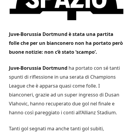
Juve-Borussia Dortmund è stata una partita
folle che per un bianconero non ha portato però
buone notizie: non c’è stato ‘scampo’.
Juve-Borussia Dortmund
ha portato con sé tanti
spunti di riflessione in una serata di Champions
League che è apparsa quasi come folle. I
bianconeri, grazie ad un super ingresso di Dusan
Vlahovic, hanno recuperato due gol nel finale e
hanno così pareggiato i conti all’Allianz Stadium.
Tanti gol segnati ma anche tanti gol subiti,