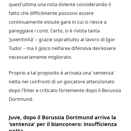
quest’ultima una nota dolente considerando il
fatto che difficilmente possono essere
continuamente vissute gare in cui si riesce a
pareggiare i conti. Certo, si è rivista tanta
‘juventinità’ – grazie soprattutto al lavoro di Igor
Tudor – ma il gioco nell’area difensiva dev’essere
necessariamente migliorato.
Proprio a tal proposito è arrivata una ‘sentenza’
netta nei confronti di un giocatore attenzionato
dopo l’Inter e criticato fortemente dopo il Borussia
Dortmund.
Juve, dopo il Borussia Dortmund arriva la
‘sentenza’ per il bianconero: insufficienza
netta