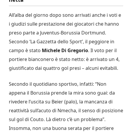
All’alba del giorno dopo sono arrivati anche i voti e
i giudizi sulle prestazione dei giocatori che hanno
preso parte a Juventus-Borussia Dortmund.
Secondo ‘La Gazzetta dello Sport’, il peggiore in
campo è stato
Michele
Di Gregorio
. Il voto per il
portiere bianconero è stato netto: è arrivato un 4,
giustificato dai quattro gol presi – alcuni evitabili.
Secondo il quotidiano sportivo, infatti: “Non
appena il Borussia prende la mira sono guai: da
rivedere l’uscita su Beier (palo), la mancanza di
reattività sull’acuto di Nmecha, il senso di posizione
sul gol di Couto. Là dietro c’è un problema”.
Insomma, non una buona serata per il portiere